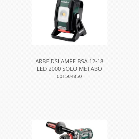
ARBEIDSLAMPE BSA 12-18
LED 2000 SOLO METABO
601504850