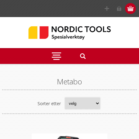
Metabo
Sorter etter