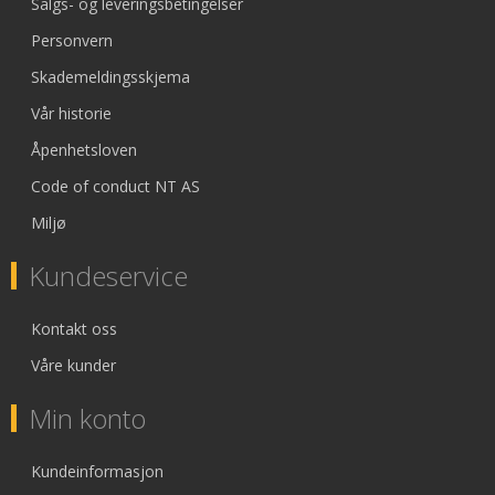
Salgs- og leveringsbetingelser
Personvern
Skademeldingsskjema
Vår historie
Åpenhetsloven
Code of conduct NT AS
Miljø
Kundeservice
Kontakt oss
Våre kunder
Min konto
Kundeinformasjon