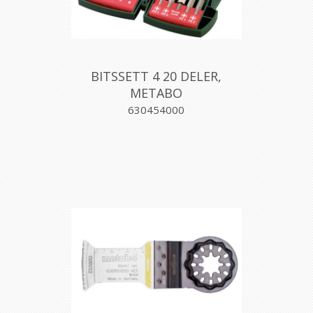
BITSSETT 4 20 DELER,
METABO
630454000