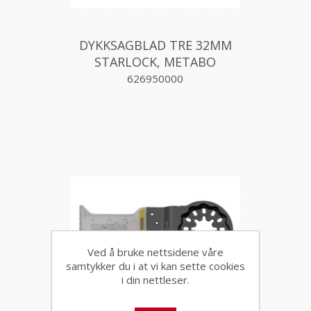
DYKKSAGBLAD TRE 32MM
STARLOCK, METABO
626950000
Ved å bruke nettsidene våre
samtykker du i at vi kan sette cookies
i din nettleser.