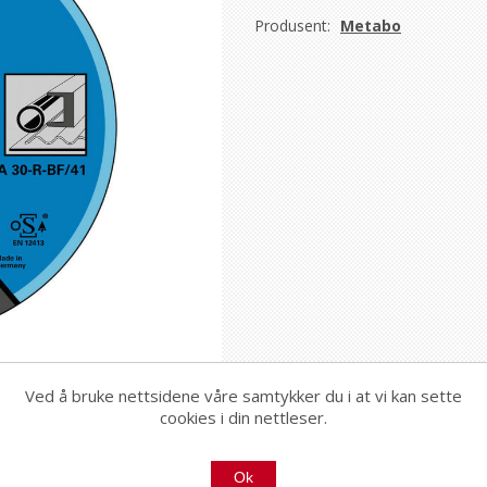
Produsent:
Metabo
Ved å bruke nettsidene våre samtykker du i at vi kan sette
cookies i din nettleser.
Ok