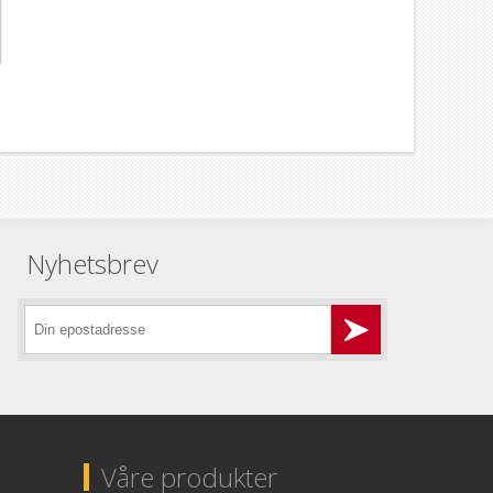
Nyhetsbrev
Våre produkter