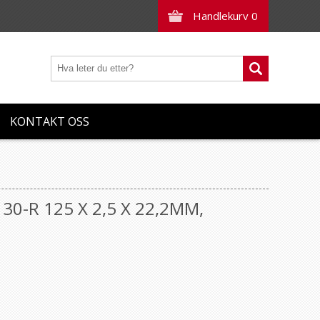
Handlekurv
0
KONTAKT OSS
30-R 125 X 2,5 X 22,2MM,