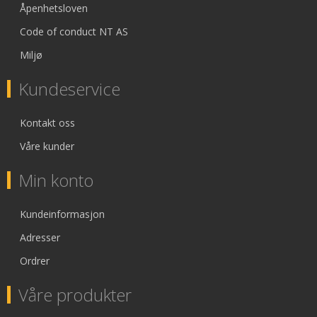
Åpenhetsloven
Code of conduct NT AS
Miljø
Kundeservice
Kontakt oss
Våre kunder
Min konto
Kundeinformasjon
Adresser
Ordrer
Våre produkter