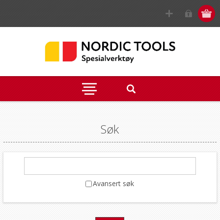
Søk
Avansert søk