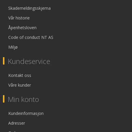
Skademeldingsskjema
Vår historie
Åpenhetsloven
Code of conduct NT AS
Miljø
Kundeservice
Kontakt oss
Våre kunder
Min konto
Kundeinformasjon
Adresser