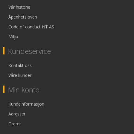
Vår historie
Åpenhetsloven
Code of conduct NT AS
Miljø
Kundeservice
Kontakt oss
Våre kunder
Min konto
Kundeinformasjon
Adresser
Ordrer