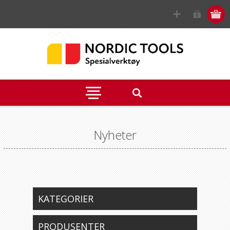
Nyheter
KATEGORIER
PRODUSENTER