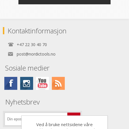
Kontaktinformasjon
+47 22 30 40 70
post@nordictools.no
Sosiale medier
Nyhetsbrev
Ved å bruke nettsidene våre