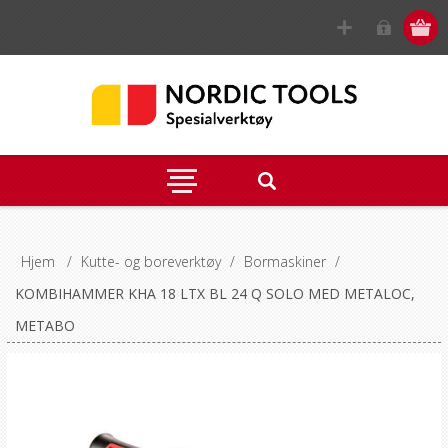
Hjem
/
Kutte- og boreverktøy
/
Bormaskiner
/
KOMBIHAMMER KHA 18 LTX BL 24 Q SOLO MED METALOC,
METABO