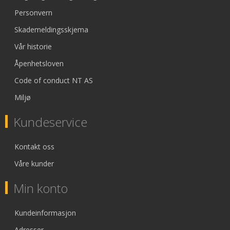
Personvern
Skademeldingsskjema
Vår historie
Åpenhetsloven
Code of conduct NT AS
Miljø
Kundeservice
Kontakt oss
Våre kunder
Min konto
Kundeinformasjon
Adresser