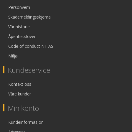
Personvern
Skademeldingsskjema
Vår historie
Åpenhetsloven
Code of conduct NT AS
Miljø
Kundeservice
Kontakt oss
Våre kunder
Min konto
Kundeinformasjon
Adresser