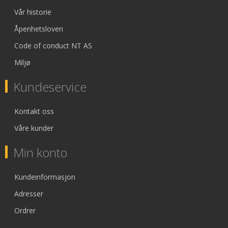
Vår historie
Åpenhetsloven
Code of conduct NT AS
Miljø
Kundeservice
Kontakt oss
Våre kunder
Min konto
Kundeinformasjon
Adresser
Ordrer