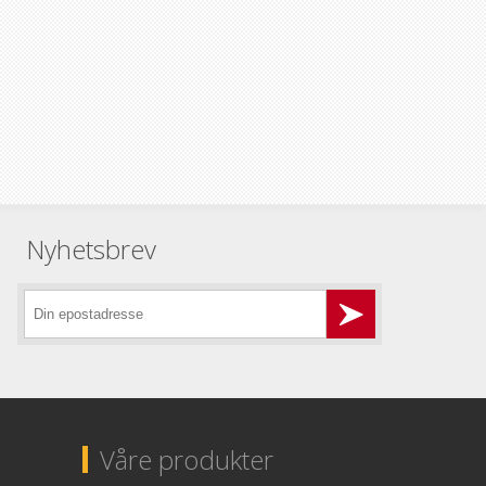
Nyhetsbrev
Våre produkter