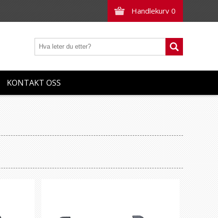
Handlekurv
0
KONTAKT OSS