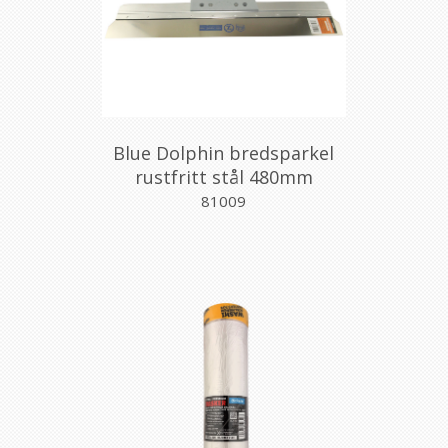
Blue Dolphin bredsparkel
rustfritt stål 480mm
81009