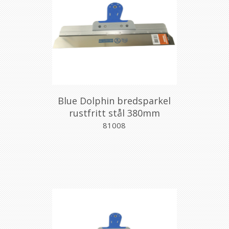
Blue Dolphin bredsparkel
rustfritt stål 380mm
81008