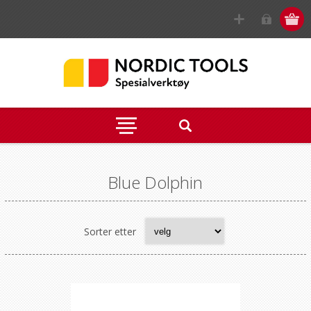
Blue Dolphin
Sorter etter