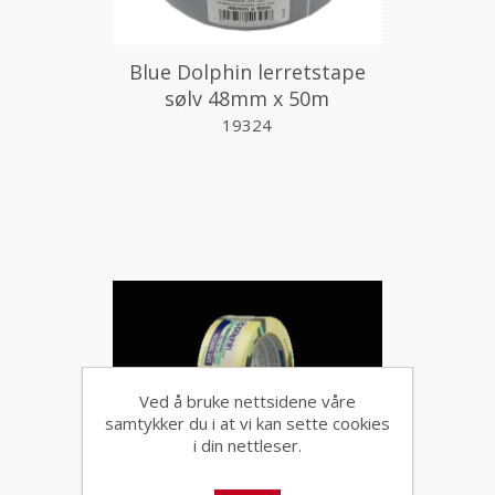
Blue Dolphin lerretstape
sølv 48mm x 50m
19324
Ved å bruke nettsidene våre
samtykker du i at vi kan sette cookies
i din nettleser.