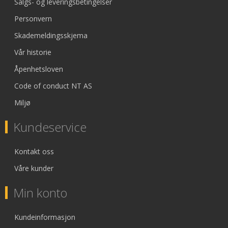
Salgs- og leveringsbetingelser
Personvern
Skademeldingsskjema
Vår historie
Åpenhetsloven
Code of conduct NT AS
Miljø
Kundeservice
Kontakt oss
Våre kunder
Min konto
Kundeinformasjon