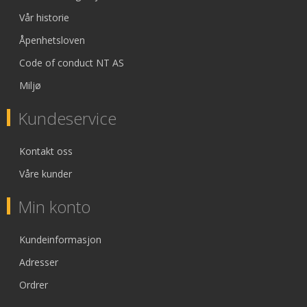
Vår historie
Åpenhetsloven
Code of conduct NT AS
Miljø
Kundeservice
Kontakt oss
Våre kunder
Min konto
Kundeinformasjon
Adresser
Ordrer