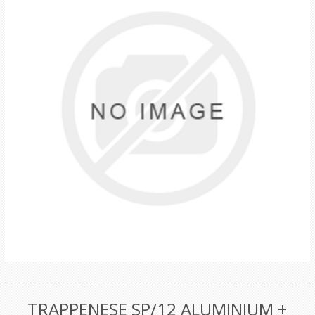
TRAPPENESE SP/12 ALUMINIUM +