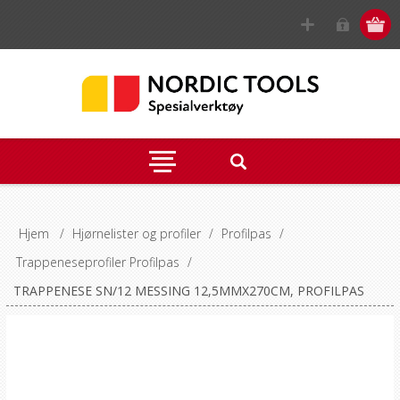
Hjem
/
Hjørnelister og profiler
/
Profilpas
/
Trappeneseprofiler Profilpas
/
TRAPPENESE SN/12 MESSING 12,5MMX270CM, PROFILPAS