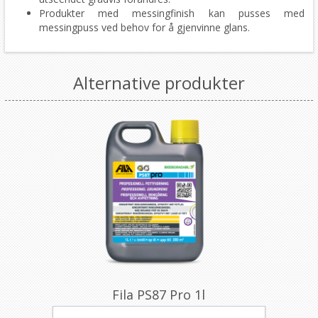
Produkter med messingfinish kan pusses med
messingpuss ved behov for å gjenvinne glans.
Alternative produkter
Fila PS87 Pro 1l