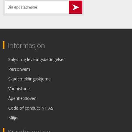
Informasjon
Salgs- og leveringsbetingelser
Personvern
Skademeldingsskjema
Vår historie
Åpenhetsloven
Code of conduct NT AS
Miljø
Kundeservice