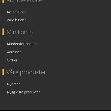
Kontakt oss
Våre kunder
Min konto
Kundeinformasjon
Adresser
Ordrer
Våre produkter
Nyheter
Nylig viste produkter