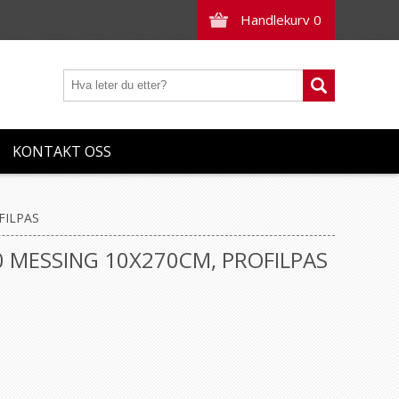
Handlekurv
0
KONTAKT OSS
FILPAS
 MESSING 10X270CM, PROFILPAS