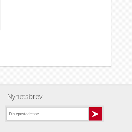
Nyhetsbrev