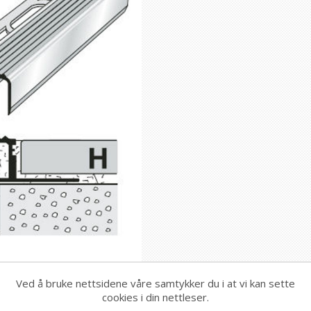
Ved å bruke nettsidene våre samtykker du i at vi kan sette
cookies i din nettleser.