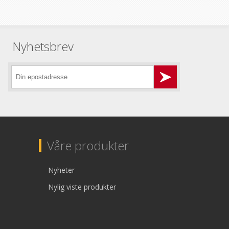
Nyhetsbrev
Våre produkter
Nyheter
Nylig viste produkter