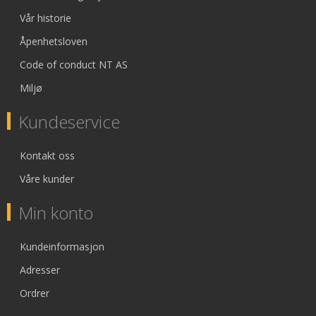
Vår historie
Åpenhetsloven
Code of conduct NT AS
Miljø
Kundeservice
Kontakt oss
Våre kunder
Min konto
Kundeinformasjon
Adresser
Ordrer