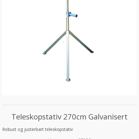
Teleskopstativ 270cm Galvanisert
Robust og justerbart teleskopstativ