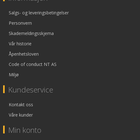
Salgs- og leveringsbetingelser
Personvern
Skademeldingsskjema
Vår historie
Åpenhetsloven
Code of conduct NT AS
Miljø
Kundeservice
Kontakt oss
Våre kunder
Min konto