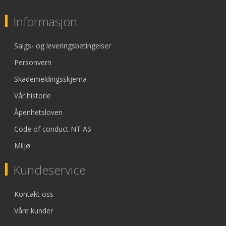
Informasjon
Salgs- og leveringsbetingelser
Personvern
Skademeldingsskjema
Vår historie
Åpenhetsloven
Code of conduct NT AS
Miljø
Kundeservice
Kontakt oss
Våre kunder