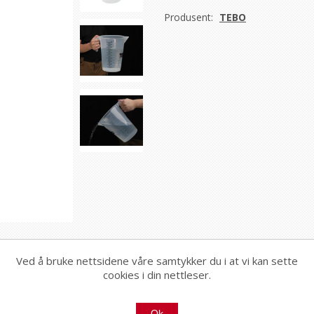
Produsent:
TEBO
Ved å bruke nettsidene våre samtykker du i at vi kan sette
cookies i din nettleser.
Ok