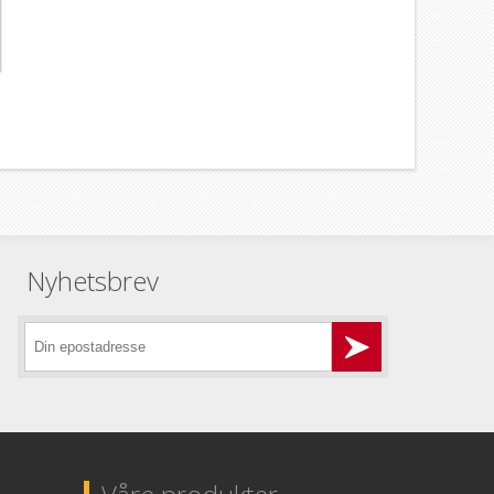
Nyhetsbrev