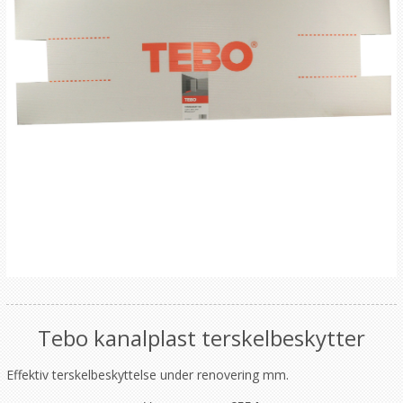
Tebo kanalplast terskelbeskytter
Effektiv terskelbeskyttelse under renovering mm.