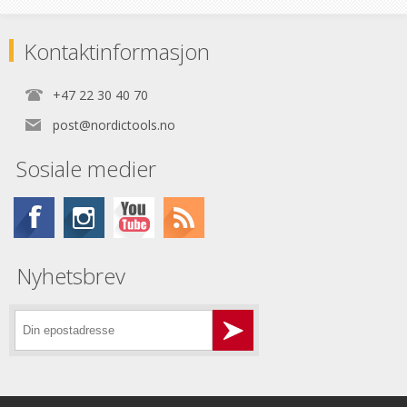
Kontaktinformasjon
+47 22 30 40 70
post@nordictools.no
Sosiale medier
Nyhetsbrev