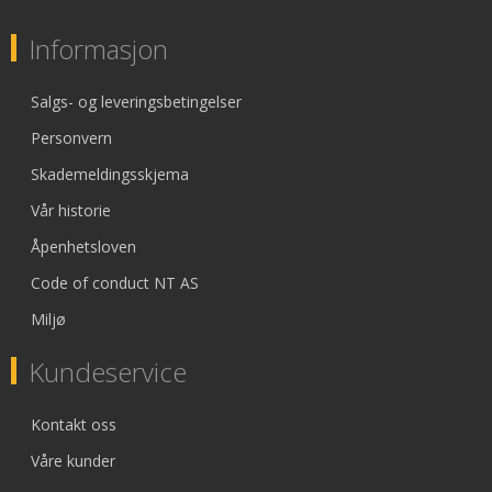
Informasjon
Salgs- og leveringsbetingelser
Personvern
Skademeldingsskjema
Vår historie
Åpenhetsloven
Code of conduct NT AS
Miljø
Kundeservice
Kontakt oss
Våre kunder