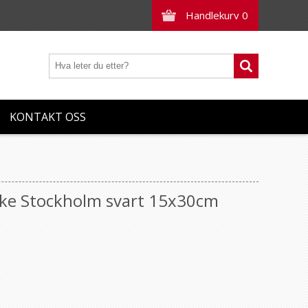
Handlekurv
0
KONTAKT OSS
uke Stockholm svart 15x30cm