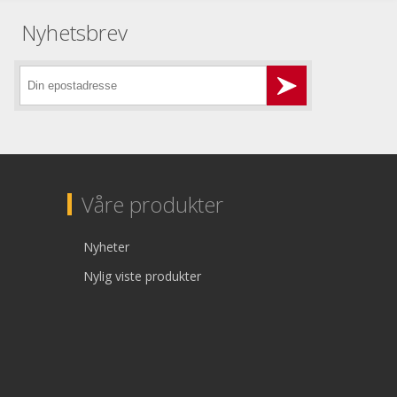
Nyhetsbrev
Våre produkter
Nyheter
Nylig viste produkter