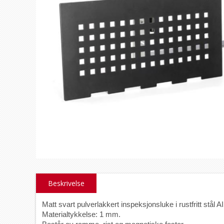
Beskrivelse
Matt svart pulverlakkert inspeksjonsluke i rustfritt stål 
Materialtykkelse: 1 mm. 