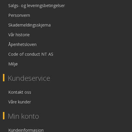
Salgs- og leveringsbetingelser
Personvern
Skademeldingsskjema
Vår historie
Åpenhetsloven
Code of conduct NT AS
Miljø
Kundeservice
Kontakt oss
Våre kunder
Min konto
Kundeinformasjon