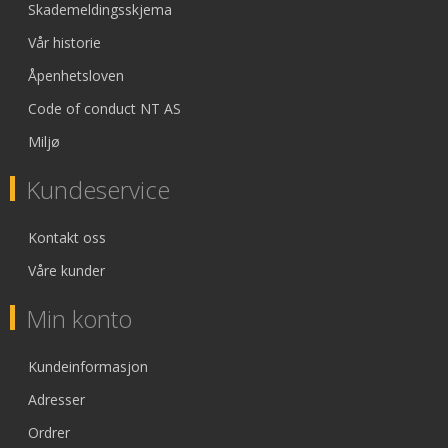
Skademeldingsskjema
Vår historie
Åpenhetsloven
Code of conduct NT AS
Miljø
Kundeservice
Kontakt oss
Våre kunder
Min konto
Kundeinformasjon
Adresser
Ordrer