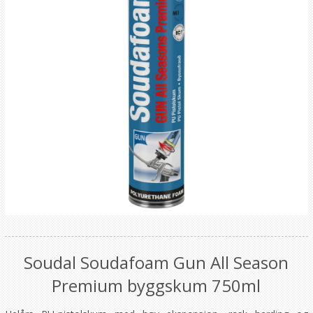
Soudal Soudafoam Gun All Season
Premium byggskum 750ml