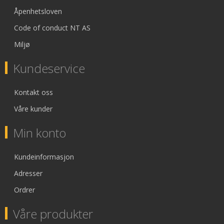
Åpenhetsloven
Code of conduct NT AS
Miljø
Kundeservice
Kontakt oss
Våre kunder
Min konto
Kundeinformasjon
Adresser
Ordrer
Våre produkter