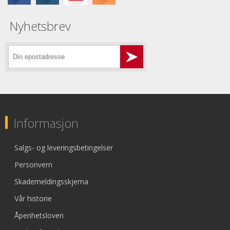
Nyhetsbrev
Informasjon
Salgs- og leveringsbetingelser
Personvern
Skademeldingsskjema
Vår historie
Åpenhetsloven