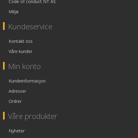
Code of conduct NT AS
Miljø
Kundeservice
Kontakt oss
Våre kunder
Min konto
Kundeinformasjon
Adresser
Ordrer
Våre produkter
Nyheter