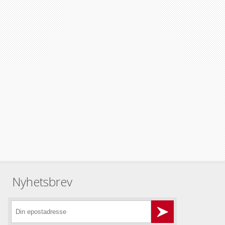
Nyhetsbrev