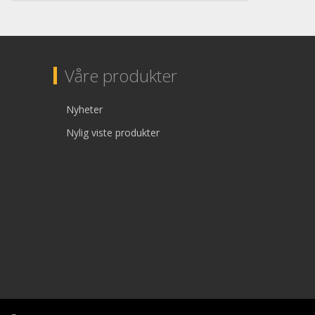
Våre produkter
Nyheter
Nylig viste produkter