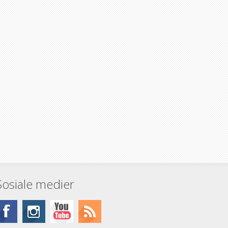
Sosiale medier