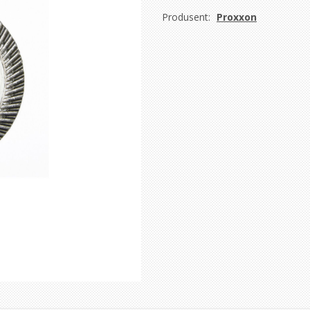
Produsent:
Proxxon