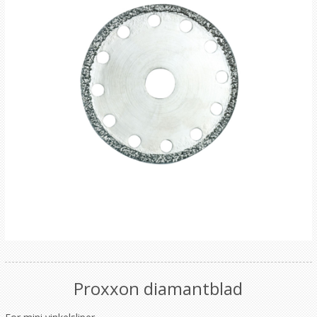
Proxxon diamantblad