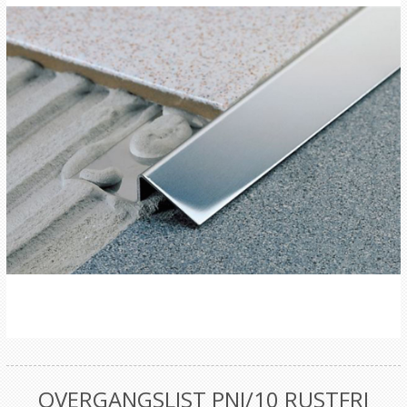
OVERGANGSLIST PNI/10 RUSTFRI