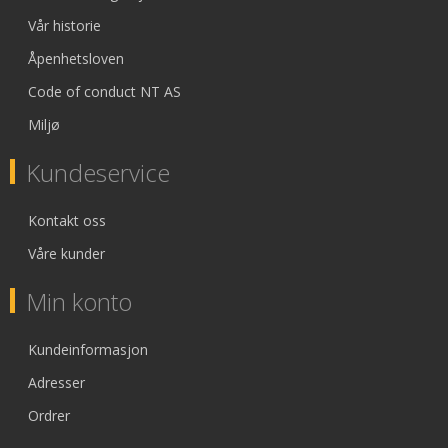
Vår historie
Åpenhetsloven
Code of conduct NT AS
Miljø
Kundeservice
Kontakt oss
Våre kunder
Min konto
Kundeinformasjon
Adresser
Ordrer