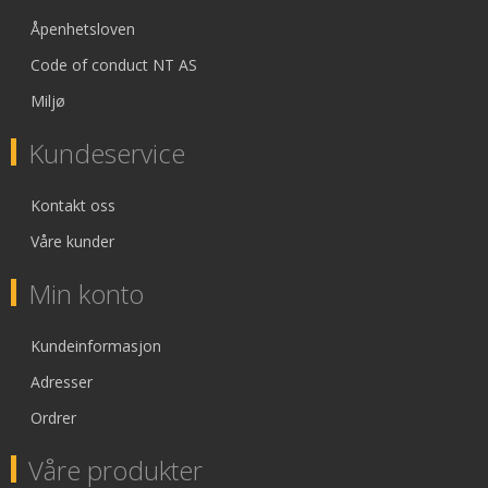
Åpenhetsloven
Code of conduct NT AS
Miljø
Kundeservice
Kontakt oss
Våre kunder
Min konto
Kundeinformasjon
Adresser
Ordrer
Våre produkter