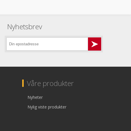
Nyhetsbrev
Våre produkter
Nyheter
Nylig viste produkter