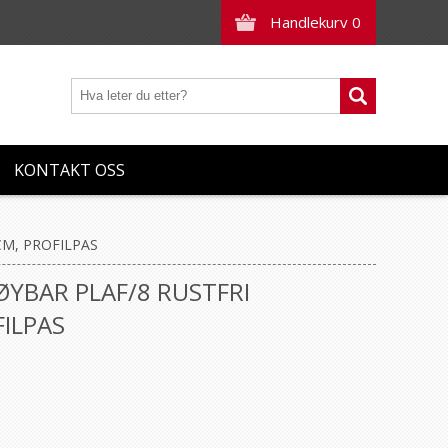
Handlekurv
0
KONTAKT OSS
M, PROFILPAS
YBAR PLAF/8 RUSTFRI
ILPAS