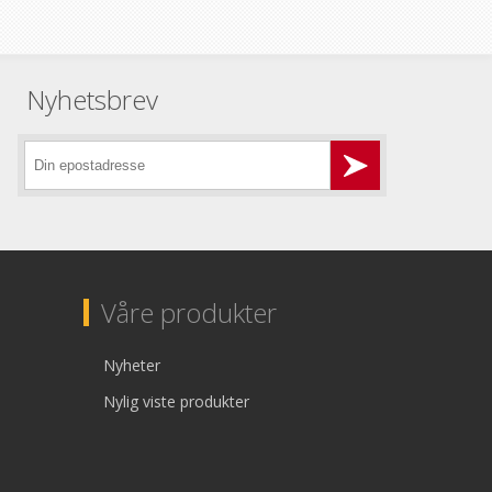
Nyhetsbrev
Våre produkter
Nyheter
Nylig viste produkter