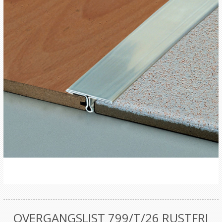
OVERGANGSLIST 799/T/26 RUSTFRI