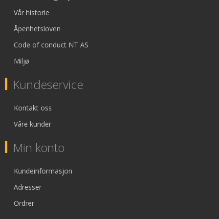
Vår historie
Åpenhetsloven
Code of conduct NT AS
Miljø
Kundeservice
Kontakt oss
Våre kunder
Min konto
Kundeinformasjon
Adresser
Ordrer