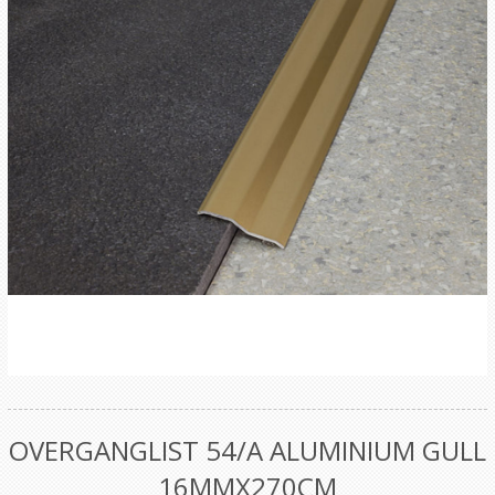
OVERGANGLIST 54/A ALUMINIUM GULL
16MMX270CM