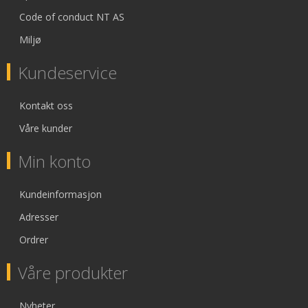
Code of conduct NT AS
Miljø
Kundeservice
Kontakt oss
Våre kunder
Min konto
Kundeinformasjon
Adresser
Ordrer
Våre produkter
Nyheter