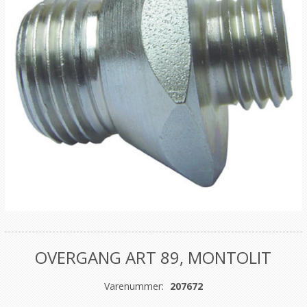
OVERGANG ART 89, MONTOLIT
Varenummer:
207672