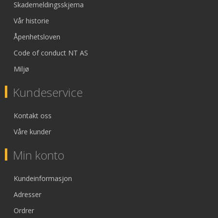
Skademeldingsskjema
Vår historie
Åpenhetsloven
Code of conduct NT AS
Miljø
Kundeservice
Kontakt oss
Våre kunder
Min konto
Kundeinformasjon
Adresser
Ordrer