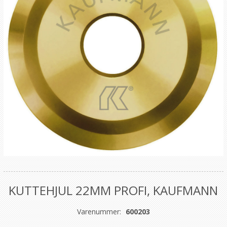
KUTTEHJUL 22MM PROFI, KAUFMANN
Varenummer:
600203