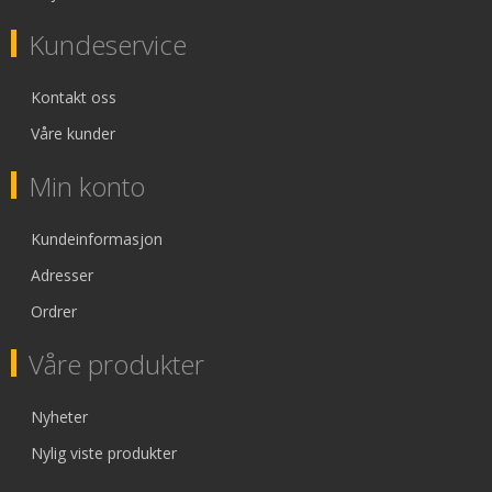
Kundeservice
Kontakt oss
Våre kunder
Min konto
Kundeinformasjon
Adresser
Ordrer
Våre produkter
Nyheter
Nylig viste produkter