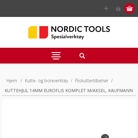
Hjem
/
Kutte- og boreverktøy
/
Fliskuttertilbehør
/
KUTTEHJUL 14MM EUROFLIS KOMPLET M/AKSEL, KAUFMANN