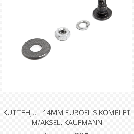
KUTTEHJUL 14MM EUROFLIS KOMPLET
M/AKSEL, KAUFMANN