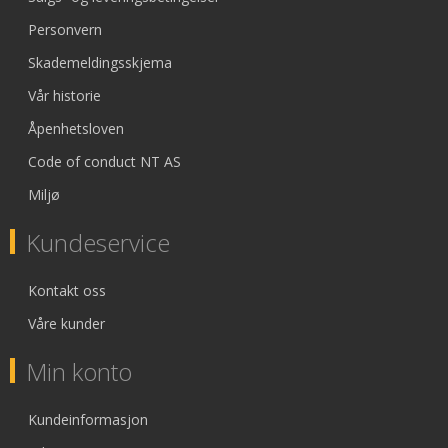
Personvern
Skademeldingsskjema
Vår historie
Åpenhetsloven
Code of conduct NT AS
Miljø
Kundeservice
Kontakt oss
Våre kunder
Min konto
Kundeinformasjon