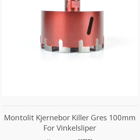
Montolit Kjernebor Killer Gres 100mm
For Vinkelsliper