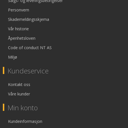
Salgs- og leveringsbetingelser
Personvern
Skademeldingsskjema
Vår historie
Åpenhetsloven
Code of conduct NT AS
Miljø
Kundeservice
Kontakt oss
Våre kunder
Min konto
Kundeinformasjon