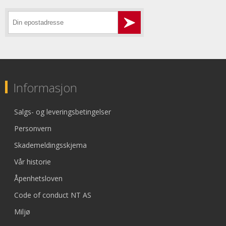
Informasjon
Salgs- og leveringsbetingelser
Personvern
Skademeldingsskjema
Vår historie
Åpenhetsloven
Code of conduct NT AS
Miljø