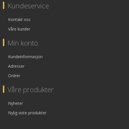
Kundeservice
Kontakt oss
Våre kunder
Min konto
Kundeinformasjon
Adresser
Ordrer
Våre produkter
Nyheter
Nylig viste produkter