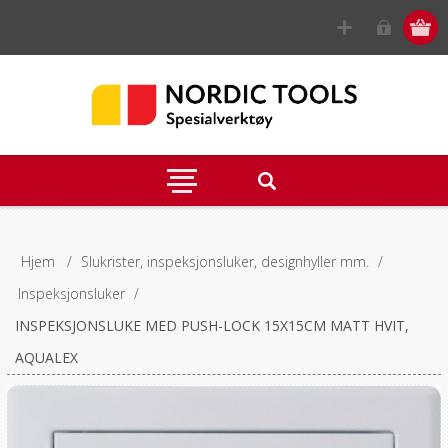
Hjem
/
Slukrister, inspeksjonsluker, designhyller mm.
/
Inspeksjonsluker
/
INSPEKSJONSLUKE MED PUSH-LOCK 15X15CM MATT HVIT,
AQUALEX