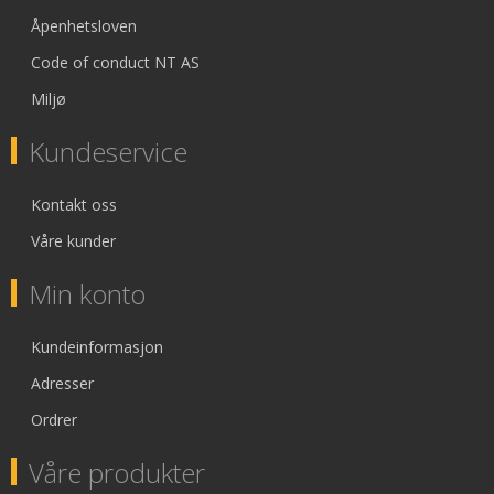
Åpenhetsloven
Code of conduct NT AS
Miljø
Kundeservice
Kontakt oss
Våre kunder
Min konto
Kundeinformasjon
Adresser
Ordrer
Våre produkter