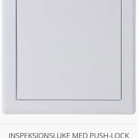
INSPEKSJONSLUKE MED PUSH-LOCK