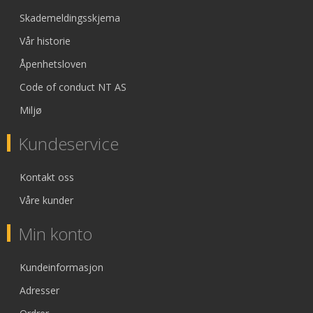
Skademeldingsskjema
Vår historie
Åpenhetsloven
Code of conduct NT AS
Miljø
Kundeservice
Kontakt oss
Våre kunder
Min konto
Kundeinformasjon
Adresser