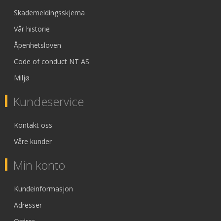
Skademeldingsskjema
Vår historie
Åpenhetsloven
Code of conduct NT AS
Miljø
Kundeservice
Kontakt oss
Våre kunder
Min konto
Kundeinformasjon
Adresser