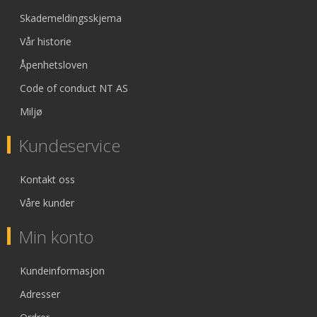
Skademeldingsskjema
Vår historie
Åpenhetsloven
Code of conduct NT AS
Miljø
Kundeservice
Kontakt oss
Våre kunder
Min konto
Kundeinformasjon
Adresser