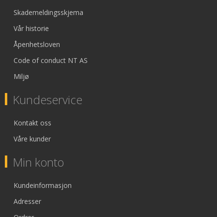
Skademeldingsskjema
Vår historie
Åpenhetsloven
Code of conduct NT AS
Miljø
Kundeservice
Kontakt oss
Våre kunder
Min konto
Kundeinformasjon
Adresser