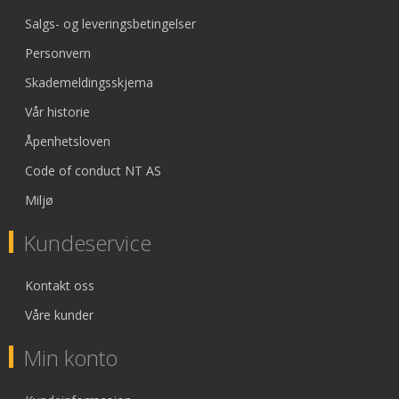
Salgs- og leveringsbetingelser
Personvern
Skademeldingsskjema
Vår historie
Åpenhetsloven
Code of conduct NT AS
Miljø
Kundeservice
Kontakt oss
Våre kunder
Min konto