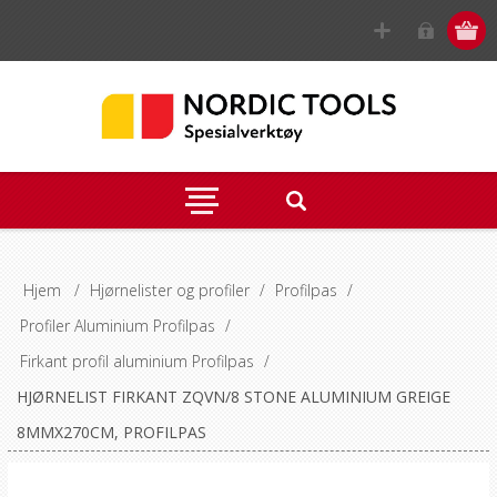
Hjem
/
Hjørnelister og profiler
/
Profilpas
/
Profiler Aluminium Profilpas
/
Firkant profil aluminium Profilpas
/
HJØRNELIST FIRKANT ZQVN/8 STONE ALUMINIUM GREIGE
8MMX270CM, PROFILPAS