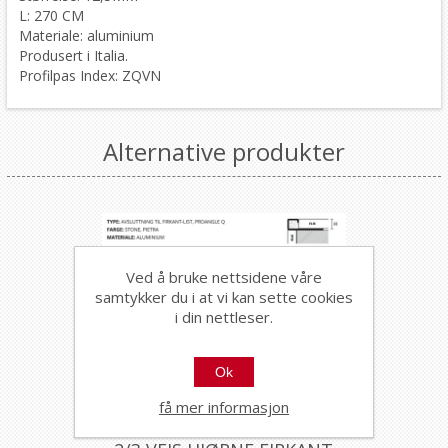
L: 270 CM
Materiale: aluminium
Produsert i Italia.
Profilpas Index: ZQVN
Alternative produkter
Ved å bruke nettsidene våre
samtykker du i at vi kan sette cookies
i din nettleser.
Ok
få mer informasjon