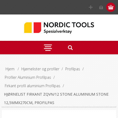
Hjem
/
Hjørnelister og profiler
/
Profilpas
/
Profiler Aluminium Profilpas
/
Firkant profil aluminium Profilpas
/
HJØRNELIST FIRKANT ZQVN/12 STONE ALUMINIUM STONE
12,5MMX270CM, PROFILPAS