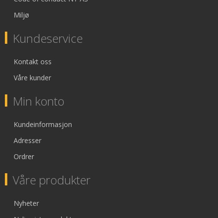
Miljø
Kundeservice
Kontakt oss
Våre kunder
Min konto
Kundeinformasjon
Adresser
Ordrer
Våre produkter
Nyheter