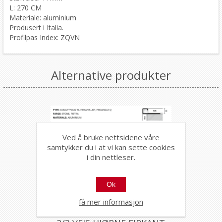
L: 270 CM
Materiale: aluminium
Produsert i Italia.
Profilpas Index: ZQVN
Alternative produkter
Ved å bruke nettsidene våre
samtykker du i at vi kan sette cookies
i din nettleser.
Ok
få mer informasjon