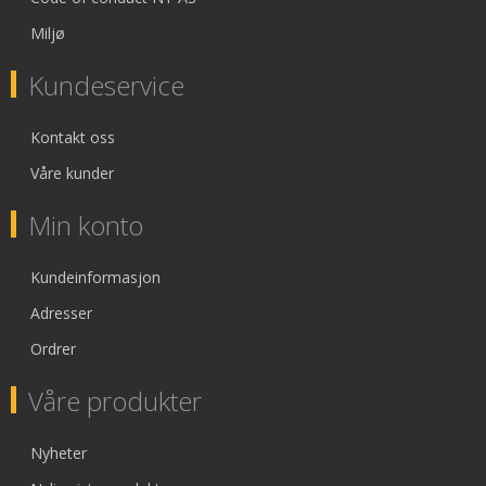
Miljø
Kundeservice
Kontakt oss
Våre kunder
Min konto
Kundeinformasjon
Adresser
Ordrer
Våre produkter
Nyheter