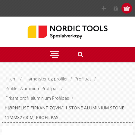
Hjem
/
Hjørnelister og profiler
/
Profilpas
/
Profiler Aluminium Profilpas
/
Firkant profil aluminium Profilpas
/
HJØRNELIST FIRKANT ZQVN/11 STONE ALUMINIUM STONE
11MMX270CM, PROFILPAS