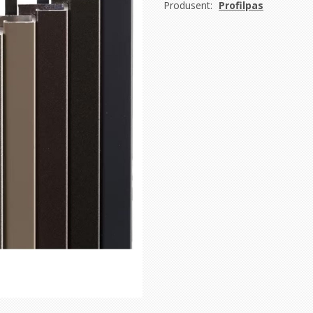
Produsent:
Profilpas