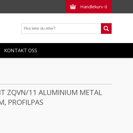
Handlekurv
0
KONTAKT OSS
NT ZQVN/11 ALUMINIUM METAL
, PROFILPAS