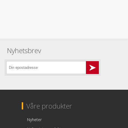
Nyhetsbrev
Våre produkter
Nyheter