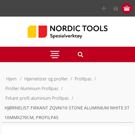
Hjem
/
Hjørnelister og profiler
/
Profilpas
/
Profiler Aluminium Profilpas
/
Firkant profil aluminium Profilpas
/
HJØRNELIST FIRKANT ZQVN/10 STONE ALUMINIUM WHITE ST
10MMX270CM, PROFILPAS