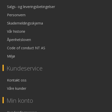
Salgs- og leveringsbetingelser
Personvern
Skademeldingsskjema
Vår historie
Åpenhetsloven
Code of conduct NT AS
Miljø
Kundeservice
Kontakt oss
Våre kunder
Min konto